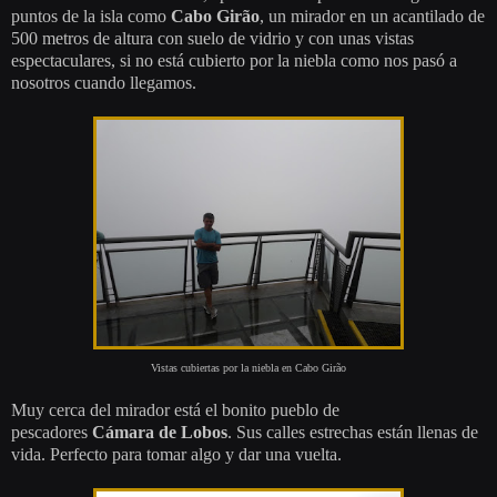
puntos de la isla como
Cabo Girão
, un mirador en un acantilado de
500 metros de altura con suelo de vidrio y con unas vistas
espectaculares, si no está cubierto por la niebla como nos pasó a
nosotros cuando llegamos.
Vistas cubiertas por la niebla en Cabo Girão
Muy cerca del mirador está el bonito pueblo de
pescadores
Cámara de Lobos
. Sus calles estrechas están llenas de
vida. Perfecto para tomar algo y dar una vuelta.