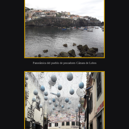
Panorámica del pueblo de pescadores Cámara de Lobos