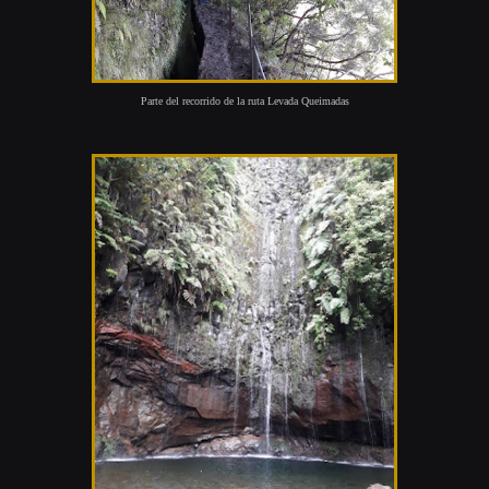
Parte del recorrido de la ruta Levada Queimadas