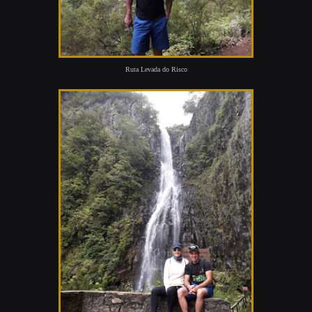
Ruta Levada do Risco