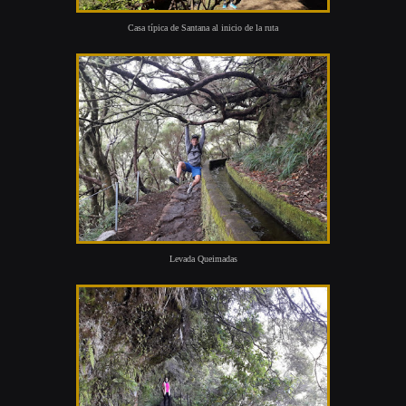
Casa típica de Santana al inicio de la ruta
Levada Queimadas