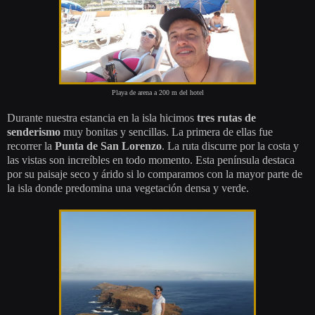
Playa de arena a 200 m del hotel
Durante nuestra estancia en la isla hicimos
tres rutas de
senderismo
muy bonitas y sencillas. La primera de ellas fue
recorrer la
Punta de San Lorenzo
. La ruta discurre por la costa y
las vistas son increíbles en todo momento. Esta península destaca
por su paisaje seco y árido si lo comparamos con la mayor parte de
la isla donde predomina una vegetación densa y verde.