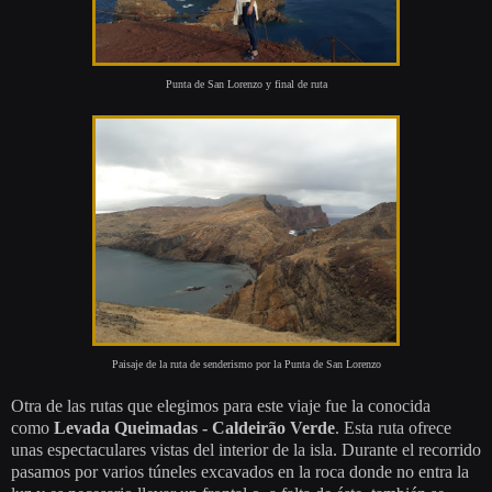
Punta de San Lorenzo y final de ruta
Paisaje de la ruta de senderismo por la Punta de San Lorenzo
Otra de las rutas que elegimos para este viaje fue la conocida
como
Levada Queimadas - Caldeirão Verde
. Esta ruta ofrece
unas espectaculares vistas del interior de la isla. Durante el recorrido
pasamos por varios túneles excavados en la roca donde no entra la