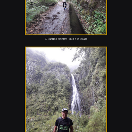
El camino discurre junto a la levada