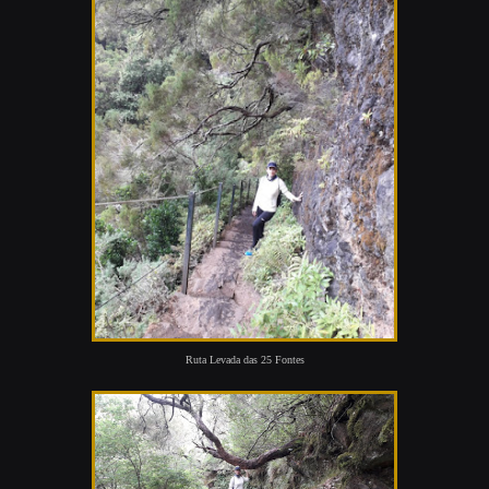
Ruta Levada das 25 Fontes