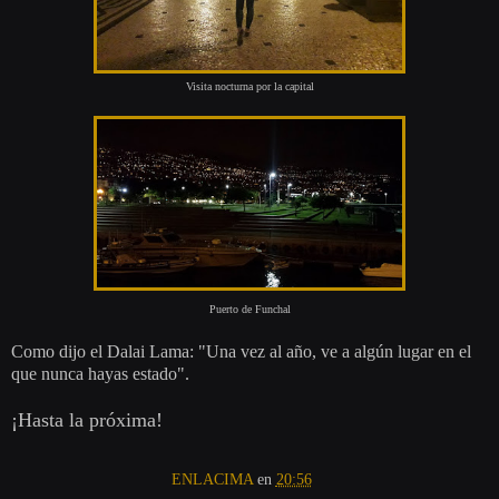
Visita nocturna por la capital
Puerto de Funchal
Como dijo el Dalai Lama: "Una vez al año, ve a algún lugar en el
que nunca hayas estado".
¡Hasta la próxima!
ENLACIMA
en
20:56