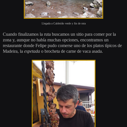
Llegada a Caldeir
ã
o verde y fin de ruta
Cuando finalizamos la ruta buscamos un sitio para comer por la
zona y, aunque no había muchas opciones, encontramos un
restaurante donde Felipe pudo comerse uno de los platos típicos de
Madeira, la
espetada
o brocheta de carne de vaca asada.