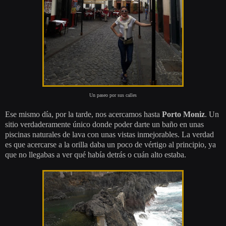
Un paseo por sus calles
Ese mismo día, por la tarde, nos acercamos hasta
Porto Moniz
. Un
sitio verdaderamente único donde poder darte un baño en unas
piscinas naturales de lava con unas vistas inmejorables. La verdad
es que acercarse a la orilla daba un poco de vértigo al principio, ya
que no llegabas a ver qué había detrás o cuán alto estaba.