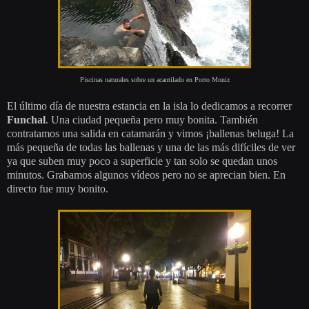
Piscinas naturales sobre un acantilado en Porto Moniz
El último día de nuestra estancia en la isla lo dedicamos a recorrer
Funchal
. Una ciudad pequeña pero muy bonita. También
contratamos una salida en catamarán y vimos ¡ballenas beluga! La
más pequeña de todas las ballenas y una de las más difíciles de ver
ya que suben muy poco a superficie y tan solo se quedan unos
minutos. Grabamos algunos vídeos pero no se aprecian bien. En
directo fue muy bonito.