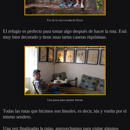
Fin de la ruta Levada do Risco
El refugio es perfecto para tomar algo después de hacer la ruta. Está
muy bien decorado y tiene unas tartas caseras riquísimas.
Una pausa para reponer fuerzas
Todas las rutas que hicimos son lineales, es decir, ida y vuelta por el
mismo sendero.
Una vez finalizadas la rutas, aprovechamos para visitar algunos