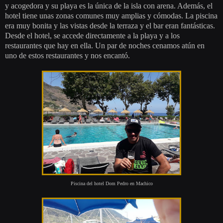
y acogedora y su playa es la única de la isla con arena. Además, el
hotel tiene unas zonas comunes muy amplias y cómodas. La piscina
era muy bonita y las vistas desde la terraza y el bar eran fantásticas.
Desde el hotel, se accede directamente a la playa y a los
restaurantes que hay en ella. Un par de noches cenamos atún en
uno de estos restaurantes y nos encantó.
Piscina del hotel Dom Pedro en Machico