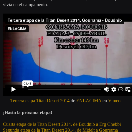
vivía en el campamento.
Tercera etapa Titan Desert 2014
de
ENLACIMA
en
Vimeo
.
¡Hasta la próxima etapa!
Cuarta etapa de la Titan Desert 2014, de Boudnib a Erg Chebbi
Segunda etapa de la Titan Desert 2014, de Midelt a Gourrama