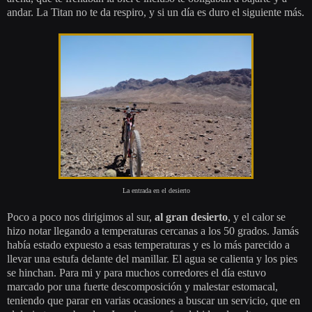
andar. La Titan no te da respiro, y si un día es duro el siguiente más.
La entrada en el desierto
Poco a poco nos dirigimos al sur,
al gran desierto
, y el calor se
hizo notar llegando a temperaturas cercanas a los 50 grados. Jamás
había estado expuesto a esas temperaturas y es lo más parecido a
llevar una estufa delante del manillar. El agua se calienta y los pies
se hinchan. Para mi y para muchos corredores el día estuvo
marcado por una fuerte descomposición y malestar estomacal,
teniendo que parar en varias ocasiones a buscar un servicio, que en