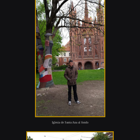
Iglesia de Santa Ana al fondo