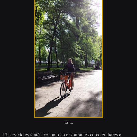
Vilnius
El servicio es fantástico tanto en restaurantes como en bares o