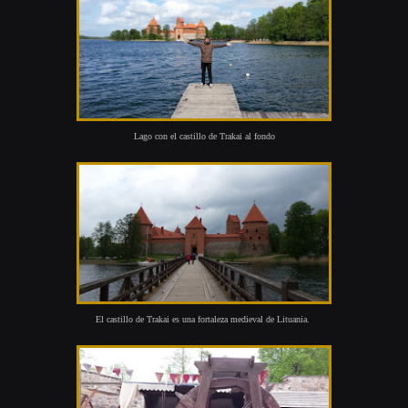
Lago con el castillo de Trakai al fondo
El castillo de Trakai es una f
ortaleza medieval de Lituania.