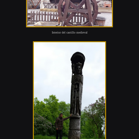
Interior del castillo medieval