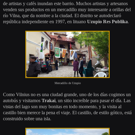
de artistas y cafés inundan este barrio. Muchos artistas y artesanos
venden sus productos en un mercadillo muy interesante a orillas del
río Vilna, que da nombre a la ciudad. El distrito se autodeclaró
república independiente en 1997, en lituano
Uzupio Res Publika
.
Mercadillo de Uzupio
Como Vilnius no es una ciudad grande, uno de los días cogimos un
autobús y visitamos
Trakai
, un sitio increíble para pasar el día. Las
vistas del lago son muy bonitas en todo momento, y la visita al
castillo bien merece la pena el viaje. El castillo, de estilo gótico, está
construido sobre una isla.