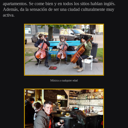
apartamentos. Se come bien y en todos los sitios hablan inglés.
Además, da la sensación de ser una ciudad culturalmente muy
activa.
Música a cualquier edad