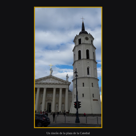
Un rincón de la plaza de la Catedral