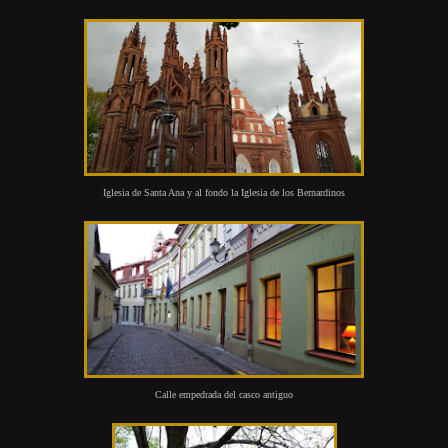
Iglesia de Santa Ana y al fondo la Iglesia de los Bernardinos
Calle empedrada del casco antiguo