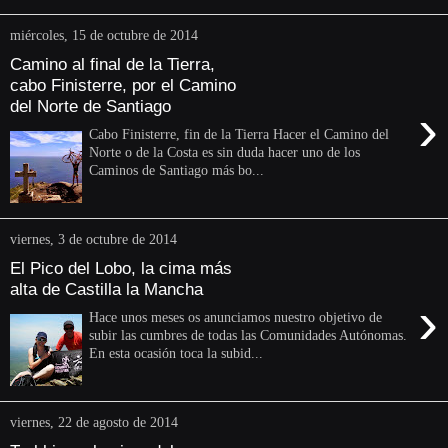
miércoles, 15 de octubre de 2014
Camino al final de la Tierra,
cabo Finisterre, por el Camino
del Norte de Santiago
›
Cabo Finisterre, fin de la Tierra Hacer el Camino del
Norte o de la Costa es sin duda hacer uno de los
Caminos de Santiago más bo...
viernes, 3 de octubre de 2014
El Pico del Lobo, la cima más
alta de Castilla la Mancha
›
Hace unos meses os anunciamos nuestro objetivo de
subir las cumbres de todas las Comunidades Autónomas.
En esta ocasión toca la subid...
viernes, 22 de agosto de 2014