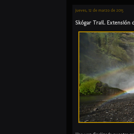
jueves, 12 de marzo de 2015
Skógar Trail. Extensión 