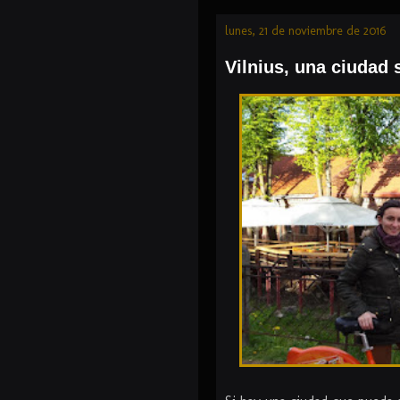
lunes, 21 de noviembre de 2016
Vilnius, una ciudad