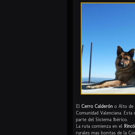
El
Cerro Calderón
o Alto de 
Comunidad Valenciana. Esta 
parte del Sistema Ibérico.
La ruta comienza en el
Rinc
rurales mas bonitas de la Co